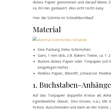
dickes Papier genommen und darauf kleine Z
ca. 60 min. gedauert. Also echt recht easy.
Hier die Schritte im Schnelldurchlauf:
Material
Eine Packung Deko-Schirmchen
Garn, 1 mm dick, z.B. Bakers Twine, ca. 1
Buntes dickes Papier oder Tonpapier (ich 
beigelegen hatte)
Weißes Papier, Bleistift, schwarzer Fineline
1. Buchstaben-Anhänge
Auf das Tonpapier doppelte Kreise als Anhä
irgendwelche Gläser, Deo-Dosen, o.ä.). Mit
Kreise. Ausschneiden und dann an der Kante, a