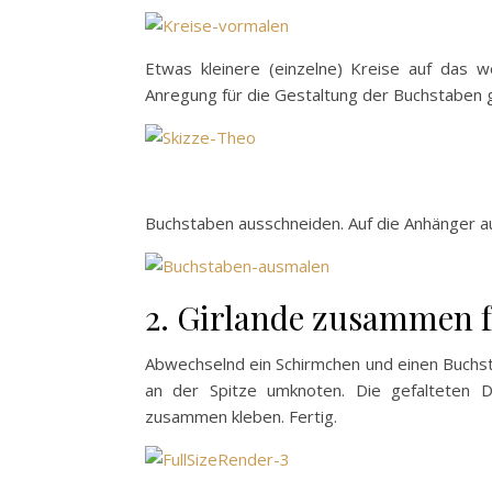
Etwas kleinere (einzelne) Kreise auf das w
Anregung für die Gestaltung der Buchstaben gi
Buchstaben ausschneiden. Auf die Anhänger a
2. Girlande zusammen 
Abwechselnd ein Schirmchen und einen Buchs
an der Spitze umknoten. Die gefalteten D
zusammen kleben. Fertig.