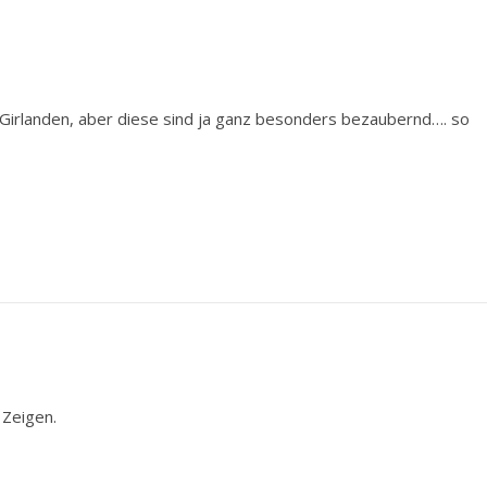
n Girlanden, aber diese sind ja ganz besonders bezaubernd…. so
 Zeigen.