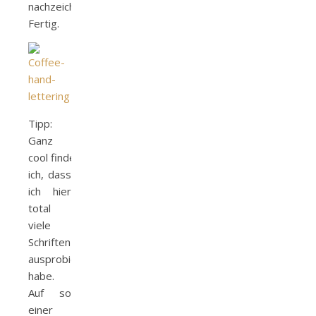
nachzeichnen.
Fertig.
Tipp:
Ganz
cool finde
ich, dass
ich hier
total
viele
Schriften
ausprobiert
habe.
Auf so
einer