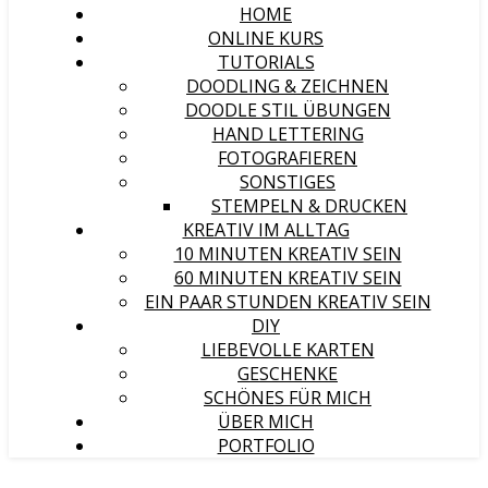
HOME
ONLINE KURS
TUTORIALS
DOODLING & ZEICHNEN
DOODLE STIL ÜBUNGEN
HAND LETTERING
FOTOGRAFIEREN
SONSTIGES
STEMPELN & DRUCKEN
KREATIV IM ALLTAG
10 MINUTEN KREATIV SEIN
60 MINUTEN KREATIV SEIN
EIN PAAR STUNDEN KREATIV SEIN
DIY
LIEBEVOLLE KARTEN
GESCHENKE
SCHÖNES FÜR MICH
ÜBER MICH
PORTFOLIO