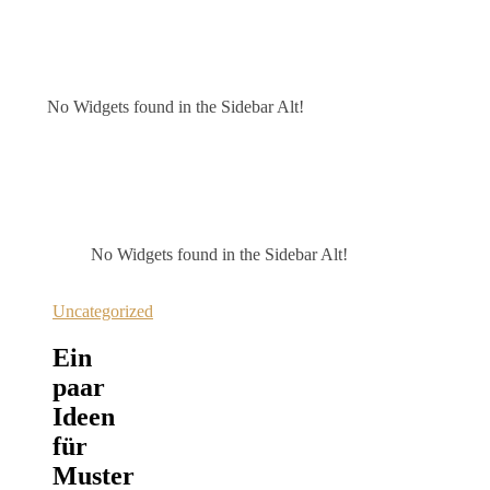
No Widgets found in the Sidebar Alt!
No Widgets found in the Sidebar Alt!
Uncategorized
Ein
paar
Ideen
für
Muster