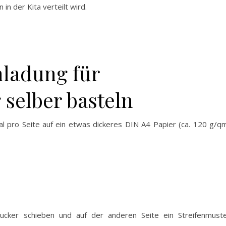
in der Kita verteilt wird.
nladung für
 selber basteln
l pro Seite auf ein etwas dickeres DIN A4 Papier (ca. 120 g/q
ucker schieben und auf der anderen Seite ein Streifenmust