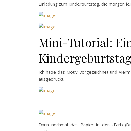
Einladung zum Kinderburtstag, die morgen fein 
Mini-Tutorial: Ei
Kindergeburtstag
Ich habe das Motiv vorgezeichnet und vierma
ausgedruckt.
Dann nochmal das Papier in den (Farb-)Dr