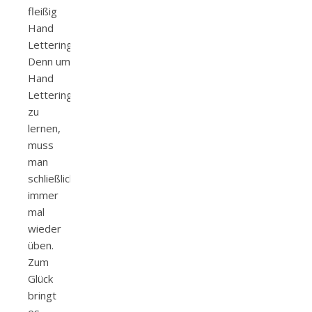
fleißig
Hand
Lettering.
Denn um
Hand
Lettering
zu
lernen,
muss
man
schließlich
immer
mal
wieder
üben.
Zum
Glück
bringt