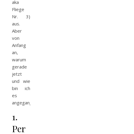
aka
Fliege
Nr. 3)
aus.
Aber
von
Anfang
an,
warum
gerade
jetzt
und wie
bin ich
es
angegangen.
1.
Per