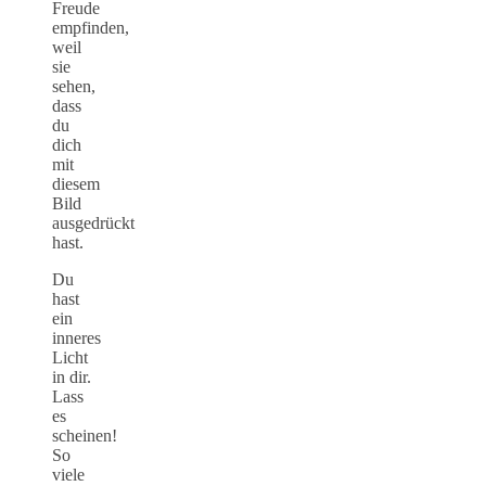
Freude
empfinden,
weil
sie
sehen,
dass
du
dich
mit
diesem
Bild
ausgedrückt
hast.
Du
hast
ein
inneres
Licht
in dir.
Lass
es
scheinen!
So
viele