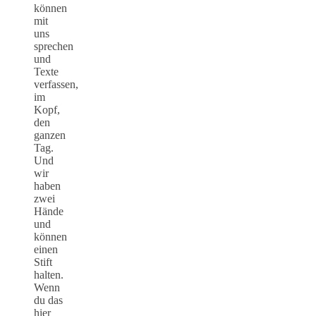
können
mit
uns
sprechen
und
Texte
verfassen,
im
Kopf,
den
ganzen
Tag.
Und
wir
haben
zwei
Hände
und
können
einen
Stift
halten.
Wenn
du das
hier