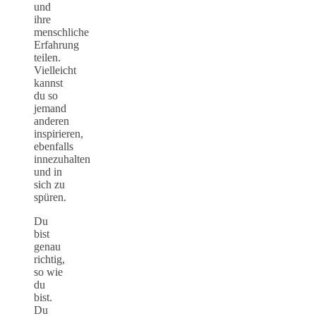
und
ihre
menschliche
Erfahrung
teilen.
Vielleicht
kannst
du so
jemand
anderen
inspirieren,
ebenfalls
innezuhalten
und in
sich zu
spüren.
Du
bist
genau
richtig,
so wie
du
bist.
Du