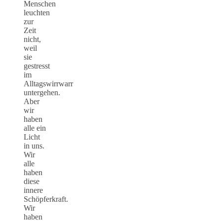
Menschen
leuchten
zur
Zeit
nicht,
weil
sie
gestresst
im
Alltagswirrwarr
untergehen.
Aber
wir
haben
alle ein
Licht
in uns.
Wir
alle
haben
diese
innere
Schöpferkraft.
Wir
haben