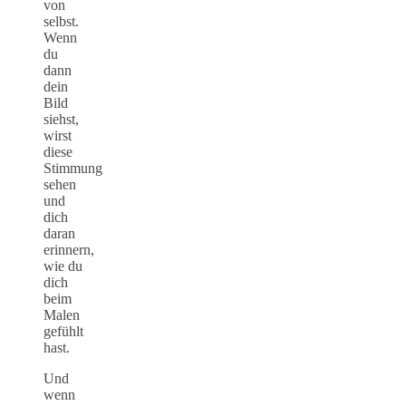
von
selbst.
Wenn
du
dann
dein
Bild
siehst,
wirst
diese
Stimmung
sehen
und
dich
daran
erinnern,
wie du
dich
beim
Malen
gefühlt
hast.
Und
wenn