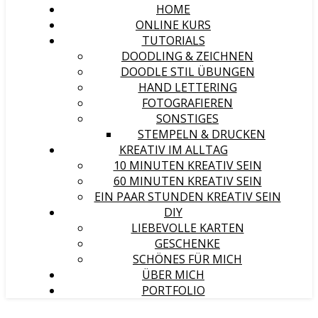
HOME
ONLINE KURS
TUTORIALS
DOODLING & ZEICHNEN
DOODLE STIL ÜBUNGEN
HAND LETTERING
FOTOGRAFIEREN
SONSTIGES
STEMPELN & DRUCKEN
KREATIV IM ALLTAG
10 MINUTEN KREATIV SEIN
60 MINUTEN KREATIV SEIN
EIN PAAR STUNDEN KREATIV SEIN
DIY
LIEBEVOLLE KARTEN
GESCHENKE
SCHÖNES FÜR MICH
ÜBER MICH
PORTFOLIO