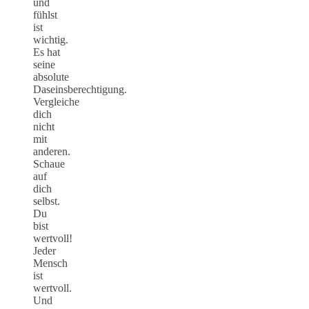
und
fühlst
ist
wichtig.
Es hat
seine
absolute
Daseinsberechtigung.
Vergleiche
dich
nicht
mit
anderen.
Schaue
auf
dich
selbst.
Du
bist
wertvoll!
Jeder
Mensch
ist
wertvoll.
Und