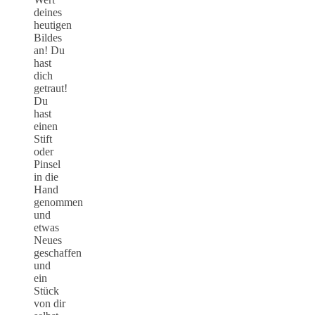
deines
heutigen
Bildes
an! Du
hast
dich
getraut!
Du
hast
einen
Stift
oder
Pinsel
in die
Hand
genommen
und
etwas
Neues
geschaffen
und
ein
Stück
von dir