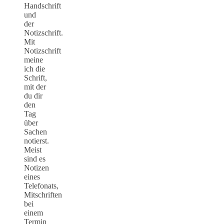
Handschrift
und
der
Notizschrift.
Mit
Notizschrift
meine
ich die
Schrift,
mit der
du dir
den
Tag
über
Sachen
notierst.
Meist
sind es
Notizen
eines
Telefonats,
Mitschriften
bei
einem
Termin