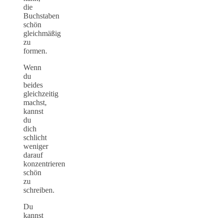
die
Buchstaben
schön
gleichmäßig
zu
formen.
Wenn
du
beides
gleichzeitig
machst,
kannst
du
dich
schlicht
weniger
darauf
konzentrieren
schön
zu
schreiben.
Du
kannst