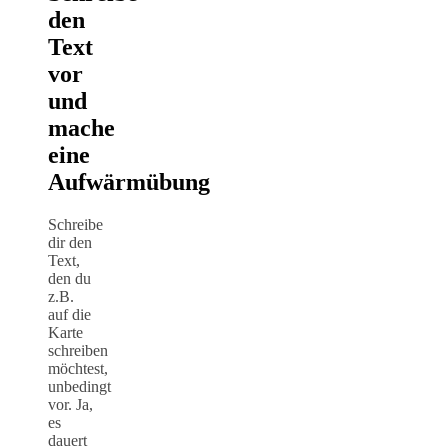
den
Text
vor
und
mache
eine
Aufwärmübung
Schreibe
dir den
Text,
den du
z.B.
auf die
Karte
schreiben
möchtest,
unbedingt
vor. Ja,
es
dauert