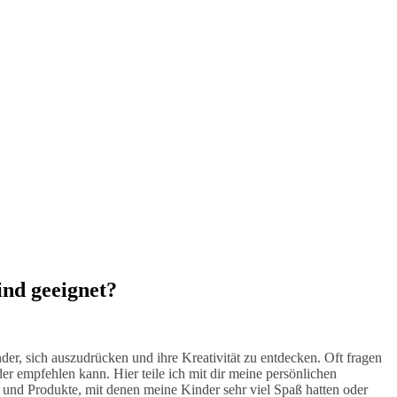
nd geeignet?
der, sich auszudrücken und ihre Kreativität zu entdecken. Oft fragen
r empfehlen kann. Hier teile ich mit dir meine persönlichen
und Produkte, mit denen meine Kinder sehr viel Spaß hatten oder