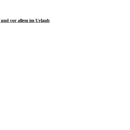
 und vor allem im Urlaub