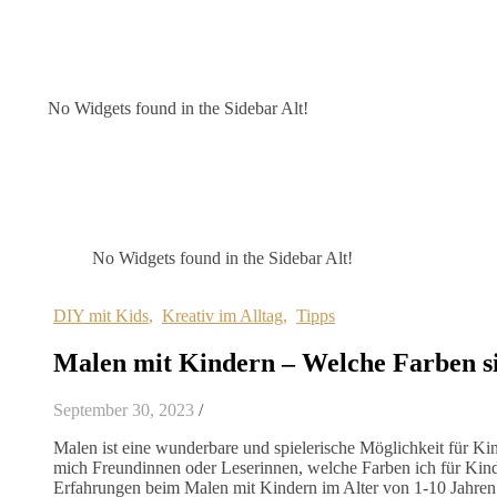
No Widgets found in the Sidebar Alt!
No Widgets found in the Sidebar Alt!
DIY mit Kids
,
Kreativ im Alltag
,
Tipps
Malen mit Kindern – Welche Farben si
September 30, 2023
/
Malen ist eine wunderbare und spielerische Möglichkeit für Kin
mich Freundinnen oder Leserinnen, welche Farben ich für Kinde
Erfahrungen beim Malen mit Kindern im Alter von 1-10 Jahren 