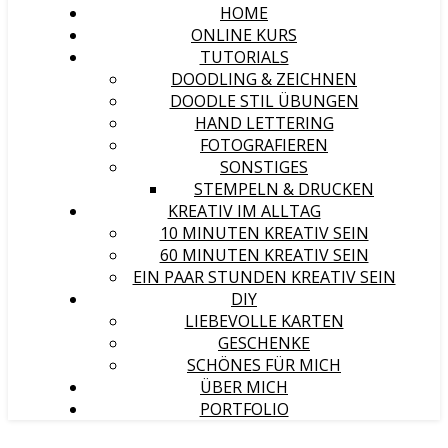
HOME
ONLINE KURS
TUTORIALS
DOODLING & ZEICHNEN
DOODLE STIL ÜBUNGEN
HAND LETTERING
FOTOGRAFIEREN
SONSTIGES
STEMPELN & DRUCKEN
KREATIV IM ALLTAG
10 MINUTEN KREATIV SEIN
60 MINUTEN KREATIV SEIN
EIN PAAR STUNDEN KREATIV SEIN
DIY
LIEBEVOLLE KARTEN
GESCHENKE
SCHÖNES FÜR MICH
ÜBER MICH
PORTFOLIO