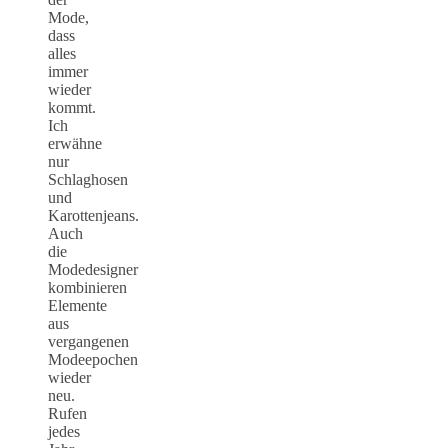
Mode,
dass
alles
immer
wieder
kommt.
Ich
erwähne
nur
Schlaghosen
und
Karottenjeans.
Auch
die
Modedesigner
kombinieren
Elemente
aus
vergangenen
Modeepochen
wieder
neu.
Rufen
jedes