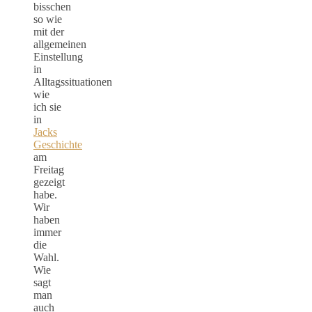
bisschen
so wie
mit der
allgemeinen
Einstellung
in
Alltagssituationen
wie
ich sie
in
Jacks
Geschichte
am
Freitag
gezeigt
habe.
Wir
haben
immer
die
Wahl.
Wie
sagt
man
auch