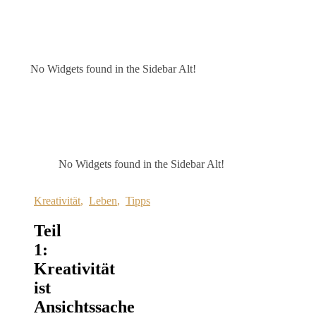
No Widgets found in the Sidebar Alt!
No Widgets found in the Sidebar Alt!
Kreativität
,
Leben
,
Tipps
Teil
1:
Kreativität
ist
Ansichtssache