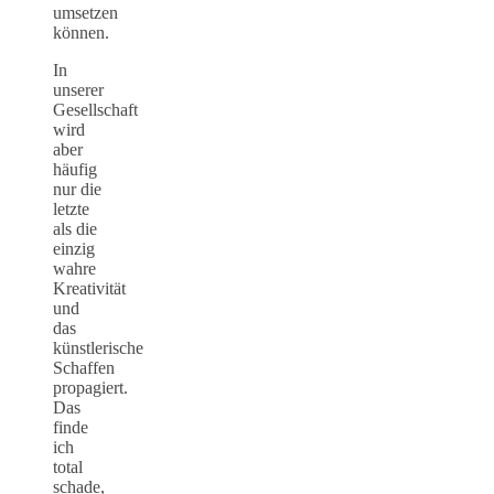
umsetzen
können.
In
unserer
Gesellschaft
wird
aber
häufig
nur die
letzte
als die
einzig
wahre
Kreativität
und
das
künstlerische
Schaffen
propagiert.
Das
finde
ich
total
schade,