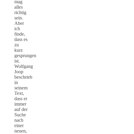
mag
alles
richtig
sein.
Aber
ich
finde,
dass es
zu
kurz
gesprungen
ist.
Wolfgang
Joop
beschrieb
in
seinem
Text,
dass er
immer
auf der
Suche
nach
einer
neuen,