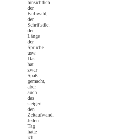
hinsichtlich
der
Farbwahl,
der
Schriftstile,
der
Länge
der
Sprüche
usw.
Das
hat
zwar
Spaß
gemacht,
aber
auch
das
steigert
den
Zeitaufwand.
Jeden
Tag
hatte
ich