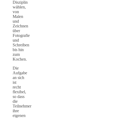
Disziplin
wählen,
von
Malen
und
Zeichnen
über
Fotografie
und
Schreiben
bis hin
zum
Kochen.
Die
Aufgabe
an sich
ist
recht
flexibel,
so dass
die
Teilnehmer
ihre
eigenen