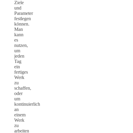
Ziele
und
Parameter
festlegen
können.
Man
kann
es
nutzen,
um
jeden
Tag
ein
fertiges
Werk
zu
schaffen,
oder
um
kontinuierlich
an
einem
Werk
zu
arbeiten