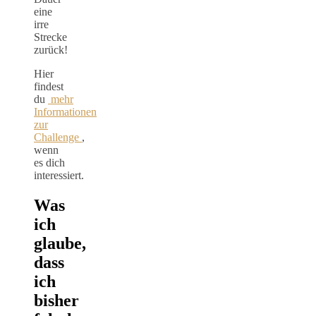
eine
irre
Strecke
zurück!
Hier
findest
du
mehr
Informationen
zur
Challenge
,
wenn
es dich
interessiert.
Was
ich
glaube,
dass
ich
bisher