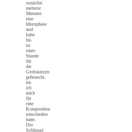
zunächst
mehrere
Minuten
eine
Ideenphase
und
habe
bis
zu
einer
Stunde
für
die
Grobskizzen
gebraucht,
bis
ich
mich
für
eine
Komposition
entschieden
hatte.
Der
Schlüssel