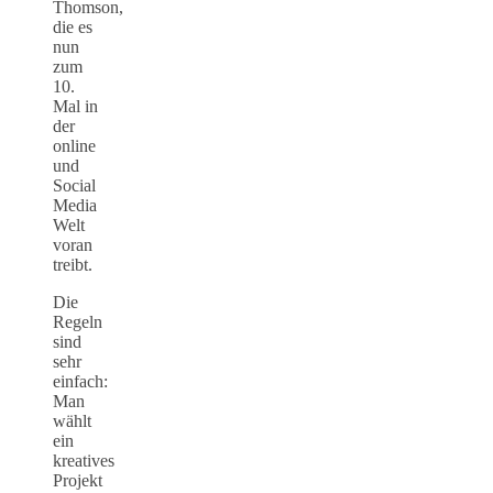
Thomson,
die es
nun
zum
10.
Mal in
der
online
und
Social
Media
Welt
voran
treibt.
Die
Regeln
sind
sehr
einfach:
Man
wählt
ein
kreatives
Projekt