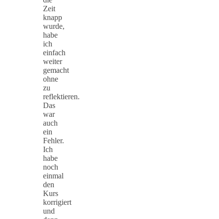
Zeit
knapp
wurde,
habe
ich
einfach
weiter
gemacht
ohne
zu
reflektieren.
Das
war
auch
ein
Fehler.
Ich
habe
noch
einmal
den
Kurs
korrigiert
und