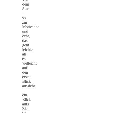
dem
Start
–
so
zur
Motivation
und
echt,
das
geht
leichter
als
es
vielleicht
auf
den
ersten
Blick
aussieht
–
ein
Blick
aufs
Ziel.