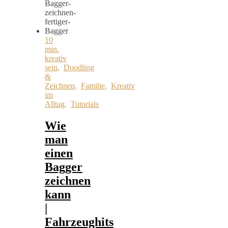
10
min.
kreativ
sein
,
Doodling
&
Zeichnen
,
Familie
,
Kreativ
im
Alltag
,
Tutorials
Wie
man
einen
Bagger
zeichnen
kann
|
Fahrzeughits