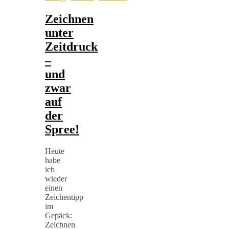
Zeichnen
unter
Zeitdruck
–
und
zwar
auf
der
Spree!
Heute
habe
ich
wieder
einen
Zeichentipp
im
Gepäck:
Zeichnen