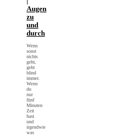
|
Augen
zu
und
durch
Wenn
sonst
nichts
geht,
geht
blind
immer.
Wenn
du
nur
fünf
Minuten
Zeit
hast
und
irgendwie
was