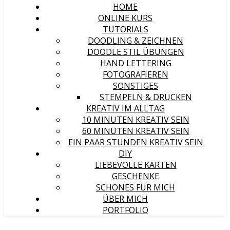
HOME
ONLINE KURS
TUTORIALS
DOODLING & ZEICHNEN
DOODLE STIL ÜBUNGEN
HAND LETTERING
FOTOGRAFIEREN
SONSTIGES
STEMPELN & DRUCKEN
KREATIV IM ALLTAG
10 MINUTEN KREATIV SEIN
60 MINUTEN KREATIV SEIN
EIN PAAR STUNDEN KREATIV SEIN
DIY
LIEBEVOLLE KARTEN
GESCHENKE
SCHÖNES FÜR MICH
ÜBER MICH
PORTFOLIO