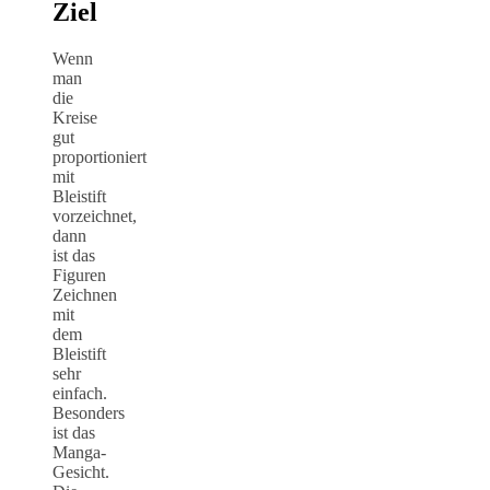
Ziel
Wenn
man
die
Kreise
gut
proportioniert
mit
Bleistift
vorzeichnet,
dann
ist das
Figuren
Zeichnen
mit
dem
Bleistift
sehr
einfach.
Besonders
ist das
Manga-
Gesicht.