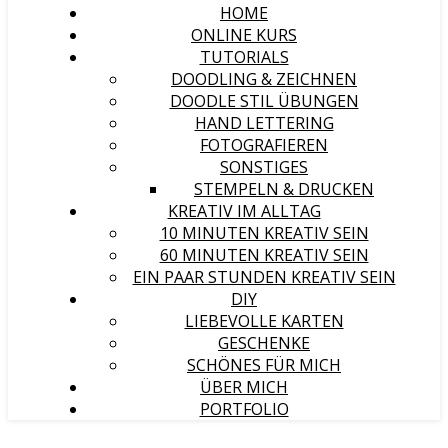
HOME
ONLINE KURS
TUTORIALS
DOODLING & ZEICHNEN
DOODLE STIL ÜBUNGEN
HAND LETTERING
FOTOGRAFIEREN
SONSTIGES
STEMPELN & DRUCKEN
KREATIV IM ALLTAG
10 MINUTEN KREATIV SEIN
60 MINUTEN KREATIV SEIN
EIN PAAR STUNDEN KREATIV SEIN
DIY
LIEBEVOLLE KARTEN
GESCHENKE
SCHÖNES FÜR MICH
ÜBER MICH
PORTFOLIO