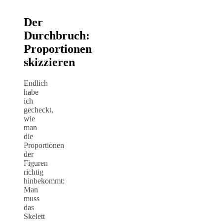
Der
Durchbruch:
Proportionen
skizzieren
Endlich
habe
ich
gecheckt,
wie
man
die
Proportionen
der
Figuren
richtig
hinbekommt:
Man
muss
das
Skelett