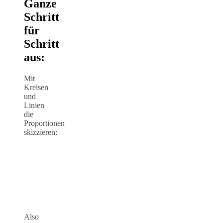
Ganze
Schritt
für
Schritt
aus:
Mit
Kreisen
und
Linien
die
Proportionen
skizzieren:
Also